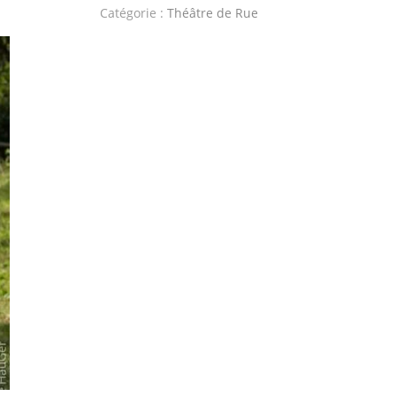
Catégorie :
Théâtre de Rue