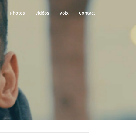
Photos
Vidéos
Voix
Contact