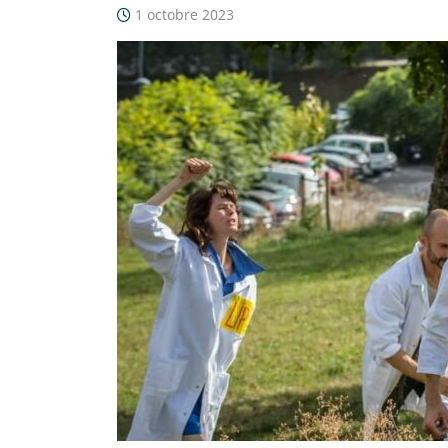
1 octobre 2023