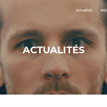
Actualités
Moi
ACTUALITÉS