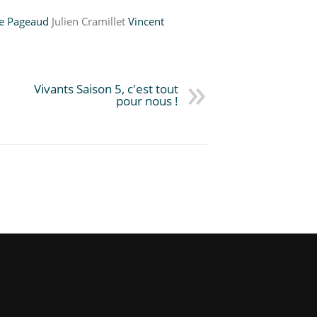
ne Pageaud
Julien Cramillet
Vincent
Vivants Saison 5, c'est tout
pour nous !