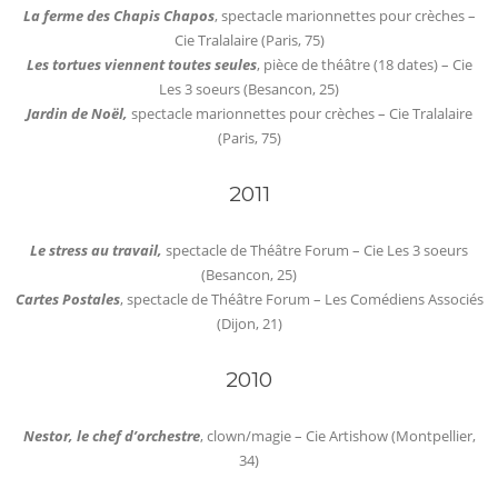
La ferme des Chapis Chapos
, spectacle marionnettes pour crèches –
Cie Tralalaire (Paris, 75)
Les tortues viennent toutes seules
, pièce de théâtre (18 dates) – Cie
Les 3 soeurs (Besancon, 25)
Jardin de Noël,
spectacle marionnettes pour crèches – Cie Tralalaire
(Paris, 75)
2011
Le stress au travail,
spectacle de Théâtre Forum – Cie Les 3 soeurs
(Besancon, 25)
Cartes Postales
, spectacle de Théâtre Forum – Les Comédiens Associés
(Dijon, 21)
2010
Nestor, le chef d’orchestre
, clown/magie – Cie Artishow (Montpellier,
34)