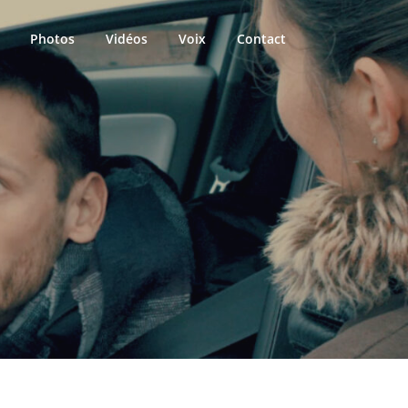
Photos
Vidéos
Voix
Contact