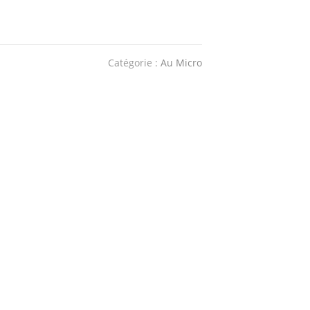
Catégorie :
Au Micro