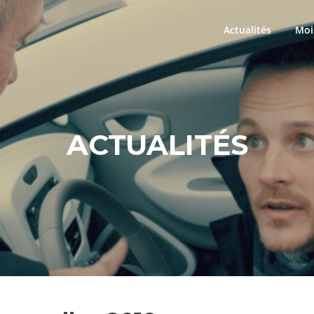
Actualités
Moi
ACTUALITÉS