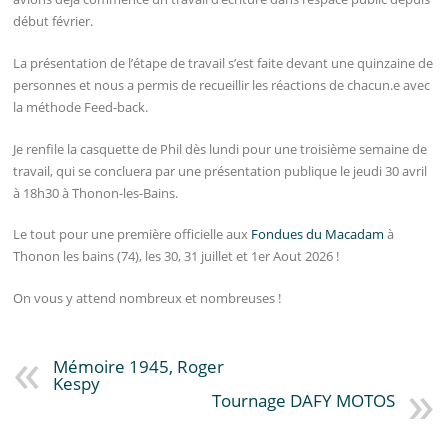
début février.
La présentation de l’étape de travail s’est faite devant une quinzaine de
personnes et nous a permis de recueillir les réactions de chacun.e avec
la méthode Feed-back.
Je renfile la casquette de Phil dès lundi pour une troisième semaine de
travail, qui se concluera par une présentation publique le jeudi 30 avril
à 18h30 à Thonon-les-Bains.
Le tout pour une première officielle aux
Fondues du Macadam
à
Thonon les bains (74), les 30, 31 juillet et 1er Aout 2026 !
On vous y attend nombreux et nombreuses !
Mémoire 1945, Roger
Kespy
Tournage DAFY MOTOS