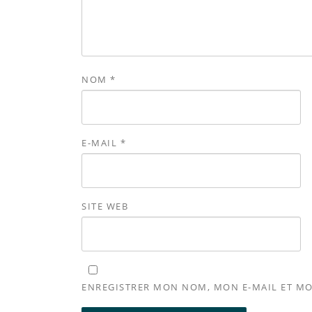
NOM
*
E-MAIL
*
SITE WEB
ENREGISTRER MON NOM, MON E-MAIL ET MO