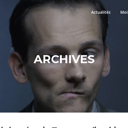
Actualités
Moi
ARCHIVES