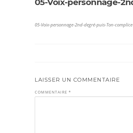
05-Voix-personnage-2nd
05-Voix-personnage-2nd-degré-puis-Ton-complice-
LAISSER UN COMMENTAIRE
COMMENTAIRE
*