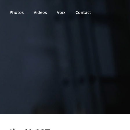
Photos
Vidéos
Voix
Contact