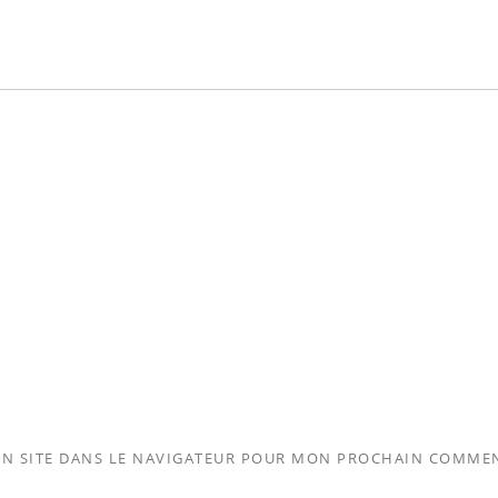
N SITE DANS LE NAVIGATEUR POUR MON PROCHAIN COMMEN