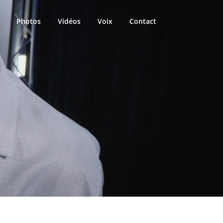
Photos
Vidéos
Voix
Contact