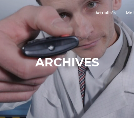
Actualités
Moi
ARCHIVES