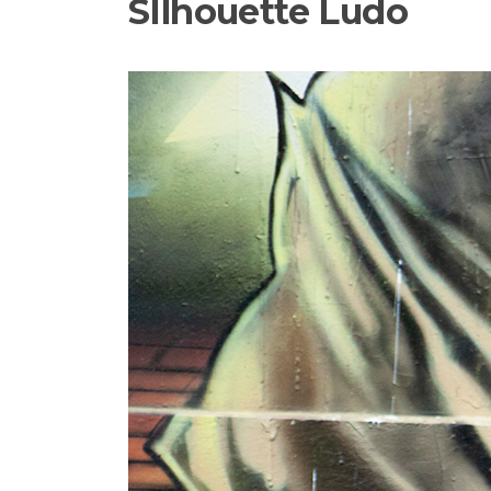
SIlhouette Ludo